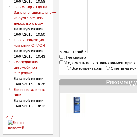
16/07/2016 - 18:58
ТОВ «Скіф ЛТД» на
Загальнонаціональному
Форумі з безпеки
дорожнього руху
Дата публикации:
16/07/2016 - 18:50
Новая продукция
компании ОРИОН
Дата публикации:
Комментарий:
*
16/07/2016 - 18:43
Я не спамер
Оборудование
Уведомлять меня о новых комментариях
автомобилей
Все комментарии
Ответы на мой
спецслужб
Дата публикации:
Рекоменду
16/07/2016 - 18:38
Дневные ходовые
огни
Дата публикации:
16/07/2016 - 18:13
ещё