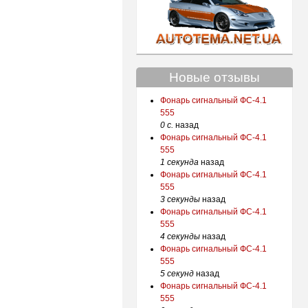
Новые отзывы
Фонарь сигнальный ФС-4.1
555
0 с.
назад
Фонарь сигнальный ФС-4.1
555
1 секунда
назад
Фонарь сигнальный ФС-4.1
555
3 секунды
назад
Фонарь сигнальный ФС-4.1
555
4 секунды
назад
Фонарь сигнальный ФС-4.1
555
5 секунд
назад
Фонарь сигнальный ФС-4.1
555