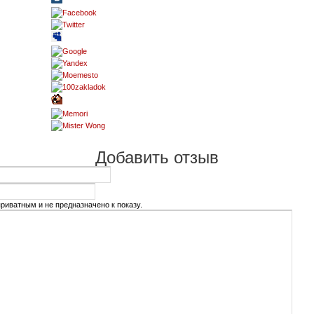
Добавить отзыв
риватным и не предназначено к показу.