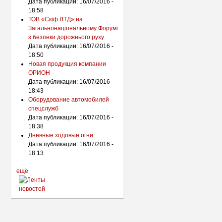
Дата публикации:
16/07/2016 -
18:58
ТОВ «Скіф ЛТД» на
Загальнонаціональному Форумі
з безпеки дорожнього руху
Дата публикации:
16/07/2016 -
18:50
Новая продукция компании
ОРИОН
Дата публикации:
16/07/2016 -
18:43
Оборудование автомобилей
спецслужб
Дата публикации:
16/07/2016 -
18:38
Дневные ходовые огни
Дата публикации:
16/07/2016 -
18:13
ещё