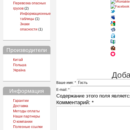
Перевозка опасных
грузов
(2)
Информационные
таблицы
(1)
Знаки
опасности
(1)
Производители
Китай
Польша
Україна
Доба
Ваше имя:
*
E-mail:
*
Информация
Содержание этого поля является
Гарантии
Комментарий:
*
Доставка
Методы оплаты
Наши партнеры
О компании
Полезные ссылки