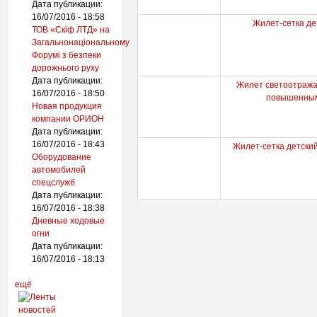
Дата публикации:
16/07/2016 - 18:58
Жилет-сетка д
ТОВ «Скіф ЛТД» на
Загальнонаціональному
Форумі з безпеки
дорожнього руху
Дата публикации:
Жилет светоотража
16/07/2016 - 18:50
повышенным
Новая продукция
компании ОРИОН
Дата публикации:
16/07/2016 - 18:43
Жилет-сетка детски
Оборудование
автомобилей
спецслужб
Дата публикации:
16/07/2016 - 18:38
Дневные ходовые
огни
Дата публикации:
16/07/2016 - 18:13
ещё